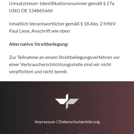
Umsatzsteuer-Identifikationsnummer gemäß § 27a
UStG DE 134865666
Inhaltlich Verantwortlicher gemäß § 18 Abs. 2 MStV:
Paul Liese, Anschrift wie oben
Alternative Streitbeilegung:
Zur Teilnahme an einem Streitbeilegungsverfahren vor
einer Verbraucherschlichtungsstelle sind wir nicht
verpflichtet und nicht bereit.
Impressum
|
Datenschutzerklärung